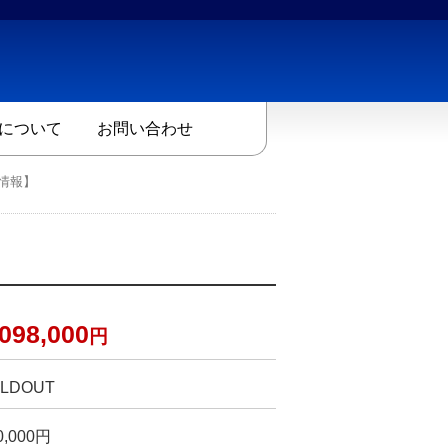
について
お問い合わせ
情報】
,098,000
円
LDOUT
0,000円