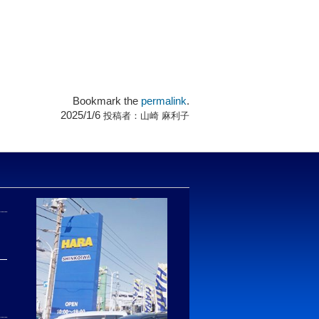
Bookmark the
permalink
.
2025/1/6
投稿者：
山崎 麻利子