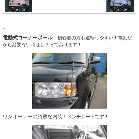
_
電動式コーナーポール！
初心者の方も運転しやすい！電動だ
から必要ない時はしまっておけます！
ワンオーナーの綺麗な内装
！ベンチシートです！