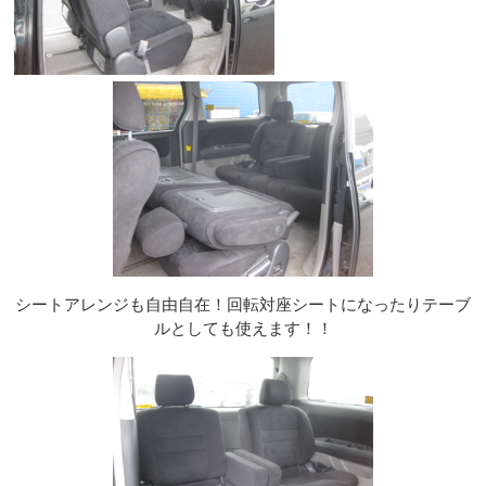
シートアレンジも自由自在！回転対座シートになったりテーブ
ルとしても使えます！！