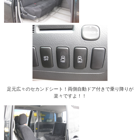
足元広々のセカンドシート！両側自動ドア付きで乗り降りが
楽々ですよ！！