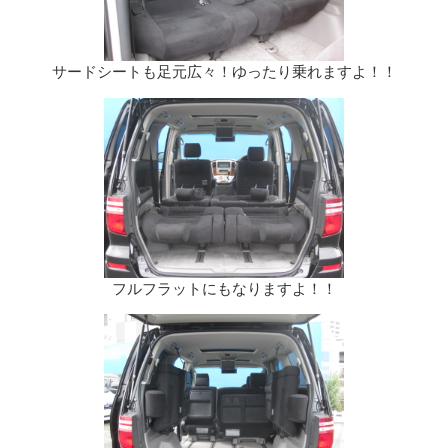
サードシートも足元広々！ゆったり乗れますよ！！
フルフラットにもなりますよ！！