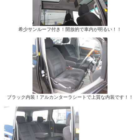
希少サンルーフ付き！開放的で車内が明るい！！
ブラック内装！アルカンターラシートで上質な内装です！！