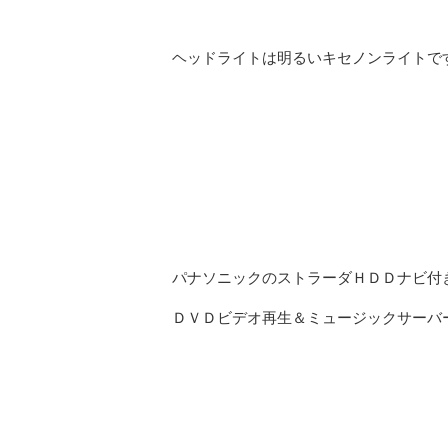
ヘッドライトは明るいキセノンライトで
パナソニックのストラーダＨＤＤナビ付
ＤＶＤビデオ再生＆ミュージックサーバ