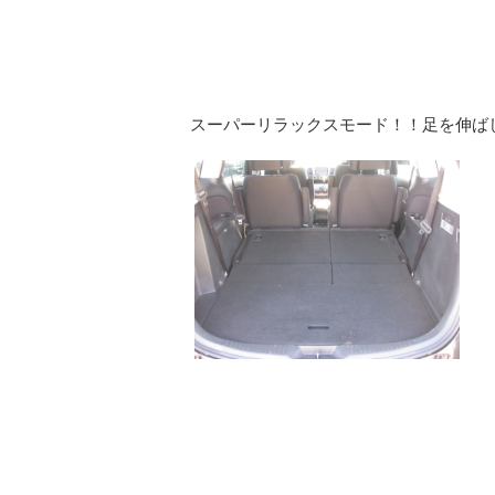
スーパーリラックスモード！！足を伸ば