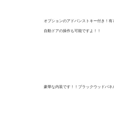
オプションのアドバンストキー付き！有
自動ドアの操作も可能ですよ！！
豪華な内装です！！ブラックウッドパネ