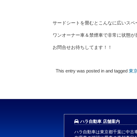
サードシートを畳むとこんなに広いスペ
ワンオーナー車＆禁煙車で非常に状態が
お問合せお待ちしてます！！
This entry was posted in and tagged
東
ハラ自動車 店舗案内
ハラ自動車は東京都千葉に中古