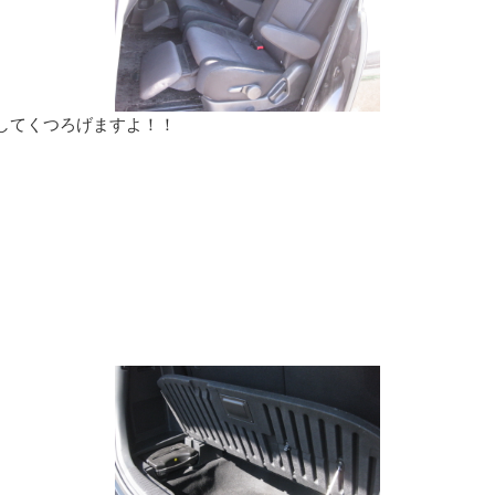
してくつろげますよ！！