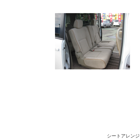
シートアレンジ