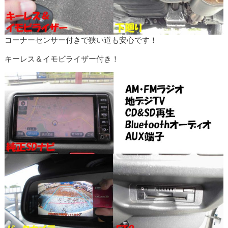
コーナーセンサー付きで狭い道も安心です！
キーレス＆イモビライザー付き！