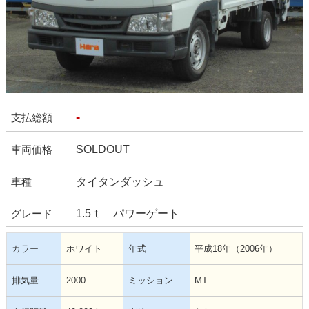
-
支払総額
SOLDOUT
車両価格
タイタンダッシュ
車種
1.5ｔ パワーゲート
グレード
カラー
ホワイト
年式
平成18年（2006年）
排気量
2000
ミッション
MT