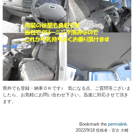
県外でも登録・納車ＯＫです♪ 気になる点、ご質問等ございま
したら、お気軽にお問い合わせ下さい。迅速に対応させて頂き
ます。
Bookmark the
permalink
.
2022/9/18
投稿者：
宮古 大輔