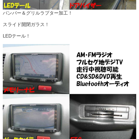
バンパー＆グリルラプター加工！
スライド開閉ガラス！
LEDテール！