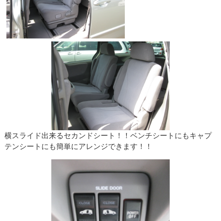
横スライド出来るセカンドシート！！ベンチシートにもキャプ
テンシートにも簡単にアレンジできます！！