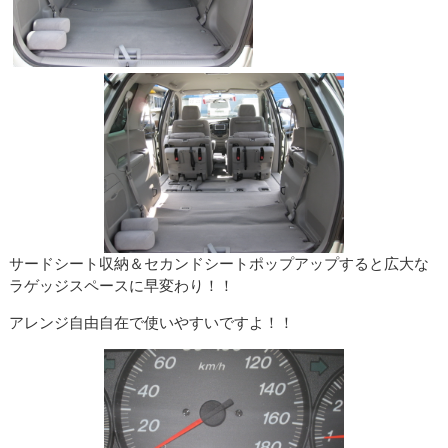
サードシート収納＆セカンドシートポップアップすると広大な
ラゲッジスペースに早変わり！！
アレンジ自由自在で使いやすいですよ！！