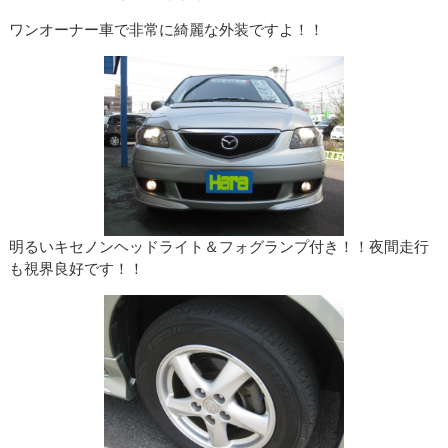
ワンオーナー車で非常に綺麗な外装ですよ！！
明るいキセノンヘッドライト＆フォグランプ付き！！夜間走行
も視界良好です！！