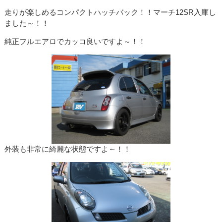
走りが楽しめるコンパクトハッチバック！！マーチ12SR入庫し
ました～！！
純正フルエアロでカッコ良いですよ～！！
外装も非常に綺麗な状態ですよ～！！