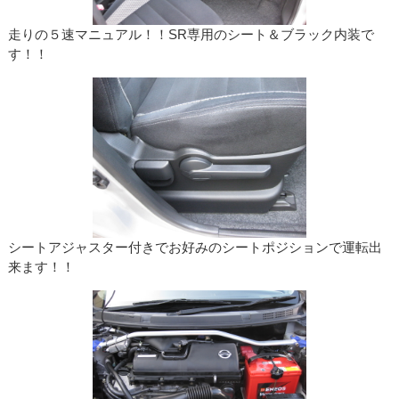
走りの５速マニュアル！！SR専用のシート＆ブラック内装で
す！！
シートアジャスター付きでお好みのシートポジションで運転出
来ます！！