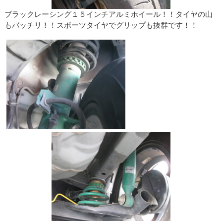
ブラックレーシング１５インチアルミホイール！！タイヤの山
もバッチリ！！スポーツタイヤでグリップも抜群です！！