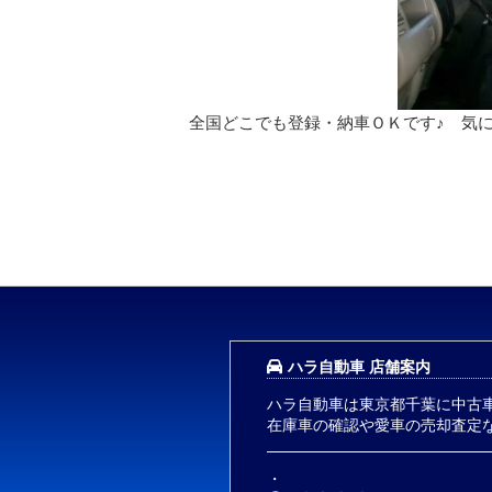
全国どこでも登録・納車ＯＫです♪ 気
ハラ自動車 店舗案内
ハラ自動車は東京都千葉に中古
在庫車の確認や愛車の売却査定