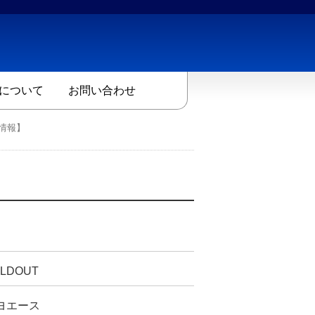
について
お問い合わせ
情報】
LDOUT
ヨエース