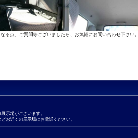
になる点、ご質問等ございましたら、お気軽にお問い合わせ下さい
車展示場がございます。
などお近くの展示場にお電話ください。