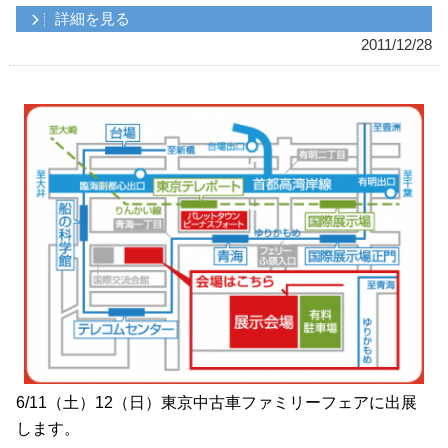
詳細を見る
2011/12/28
6/11（土）12（日）東京中古車ファミリーフェアに出展
します。