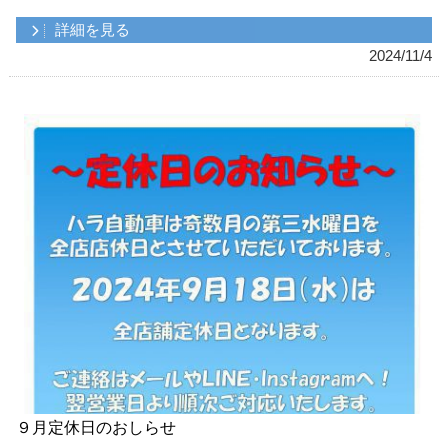
詳細を見る
2024/11/4
９月定休日のおしらせ