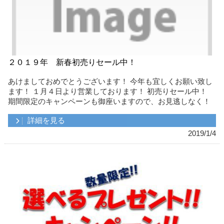
２０１９年 新春初売りセール中！
あけましておめでとうございます！ 今年も宜しくお願い致し
ます！ １月４日より営業しております！ 初売りセール中！
期間限定のキャンペーンも御座いますので、お見逃しなく！
詳細を見る
2019/1/4