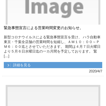
緊急事態宣言による営業時間変更のお知らせ。
新型コロナウイルスによる緊急事態宣言を受け、 ハラ自動車
東京・千葉全店舗の営業時間を短縮し、ＡＭ１０：００～Ｐ
Ｍ６：００迄とさせていただきます。 期間は４月７日火曜日
より５月６日水曜日迄の一カ月間を予定しております。 緊
[…]
詳細を見る
2020/4/7