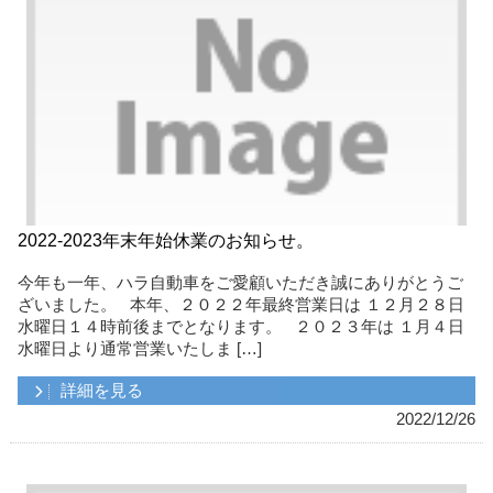
2022-2023年末年始休業のお知らせ。
今年も一年、ハラ自動車をご愛顧いただき誠にありがとうご
ざいました。 本年、２０２２年最終営業日は １２月２８日
水曜日１４時前後までとなります。 ２０２３年は １月４日
水曜日より通常営業いたしま […]
詳細を見る
2022/12/26