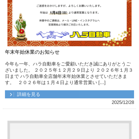
年末年始休業のお知らせ
今年も一年、ハラ自動車をご愛顧いただき誠にありがとうご
ざいました。 ２０２５年１２月２９日より ２０２６年１月３
日まで ハラ自動車全店舗年末年始休業とさせていただきま
す。 ２０２６年は１月４日より通常営業い […]
詳細を見る
2025/12/28