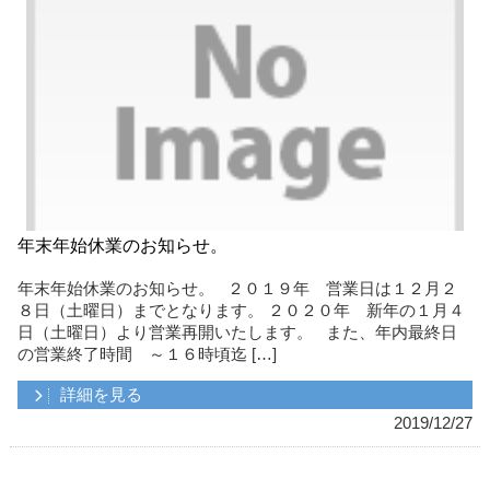
年末年始休業のお知らせ。
年末年始休業のお知らせ。 ２０１９年 営業日は１２月２
８日（土曜日）までとなります。 ２０２０年 新年の１月４
日（土曜日）より営業再開いたします。 また、年内最終日
の営業終了時間 ～１６時頃迄 […]
詳細を見る
2019/12/27