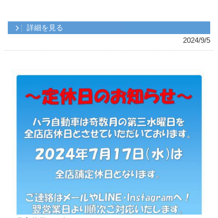
詳細を見る
2024/9/5