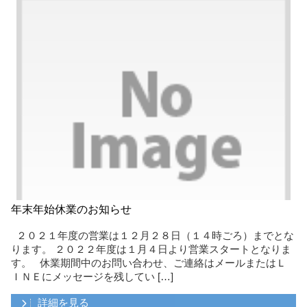
年末年始休業のお知らせ
２０２１年度の営業は１２月２８日（１４時ごろ）までとな
ります。 ２０２２年度は１月４日より営業スタートとなりま
す。 休業期間中のお問い合わせ、ご連絡はメールまたはＬ
ＩＮＥにメッセージを残してい […]
詳細を見る