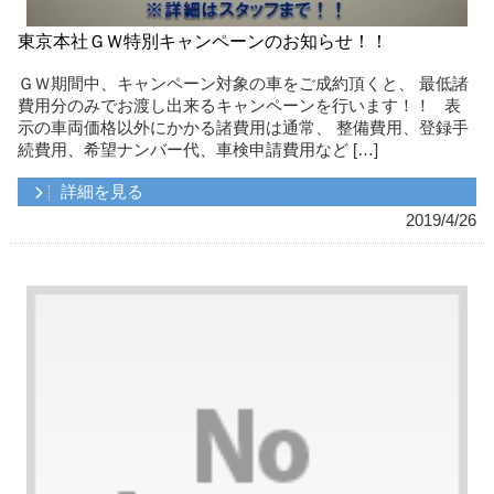
東京本社ＧＷ特別キャンペーンのお知らせ！！
ＧＷ期間中、キャンペーン対象の車をご成約頂くと、 最低諸
費用分のみでお渡し出来るキャンペーンを行います！！ 表
示の車両価格以外にかかる諸費用は通常、 整備費用、登録手
続費用、希望ナンバー代、車検申請費用など […]
詳細を見る
2019/4/26