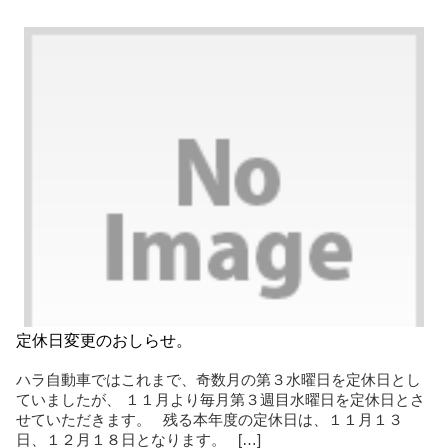
定休日変更のおしらせ。
ハラ自動車ではこれまで、奇数月の第３水曜日を定休日とし
ていましたが、 １１月より毎月第３週目水曜日を定休日とさ
せていただきます。 残る本年度の定休日は、１１月１３
日、１２月１８日となります。 […]