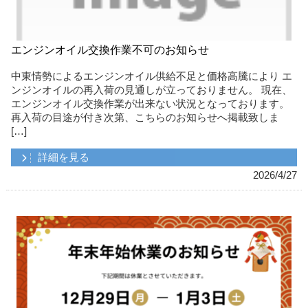
エンジンオイル交換作業不可のお知らせ
中東情勢によるエンジンオイル供給不足と価格高騰により エ
ンジンオイルの再入荷の見通しが立っておりません。 現在、
エンジンオイル交換作業が出来ない状況となっております。
再入荷の目途が付き次第、こちらのお知らせへ掲載致しま
[…]
詳細を見る
2026/4/27