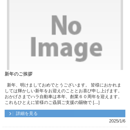
新年のご挨拶
新年、明けましておめでとうございます。 皆様におかれま
しては輝かしい新年をお迎えのこととお喜び申し上げます。
おかげさまでハラ自動車は本年、創業６０周年を迎えます。
これもひとえに皆様のご贔屓ご支援の賜物で […]
詳細を見る
2025/1/6