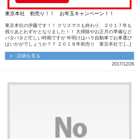
東京本社 初売り！！ お年玉キャンペーン！！
東京本社の伊藤です！！ クリスマスも終わり、２０１７年も
残りあとわずかとなりました！！ 大掃除やお正月の準備など
バタバタと忙しい時期ですが 年明けはハラ自動車でお車選び
はいかがでしょうか？？ ２０１８年初売り 東京本社で […]
詳細を見る
2017/12/26