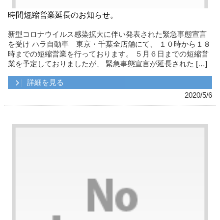
時間短縮営業延長のお知らせ。
新型コロナウイルス感染拡大に伴い発表された緊急事態宣言
を受け ハラ自動車 東京・千葉全店舗にて、 １０時から１８
時までの短縮営業を行っております。 ５月６日までの短縮営
業を予定しておりましたが、 緊急事態宣言が延長された […]
詳細を見る
2020/5/6