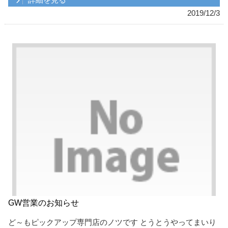
詳細を見る
2019/12/3
GW営業のお知らせ
ど～もピックアップ専門店のノツです とうとうやってまいり