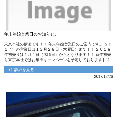
年末年始営業日のお知らせ。
東京本社の伊藤です！！ 年末年始営業日のご案内です。 ２０
１７年の営業日は１２月２８日（木曜日）まで！！ ２０１８
年初売りは１月４日（木曜日）からとなります！！ 新年初売
り東京本社ではお年玉キャンペーンを予定しております […]
詳細を見る
2017/12/26