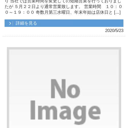
り 当社では営業時間を変更しての短縮営業を行っておりまし
たが ５月２２日より通常営業致します。 営業時間 １０：０
０～１９：００ 奇数月第三水曜日、年末年始は店休日と […]
詳細を見る
2020/5/23