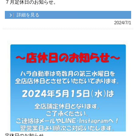
７月定休日のお知らせ。
詳細を見る
2024/7/1
定休日のお知らせ。