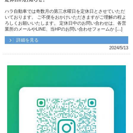
ハラ自動車では奇数月の第三水曜日を定休日とさせていただ
いております。 ご不便をおかけいただきますがご理解の程よ
ろしくお願いいたします。 定休日中のお問い合わせは、各営
業所のメールやLINE、当HPのお問い合わせフォームか […]
詳細を見る
2024/5/13