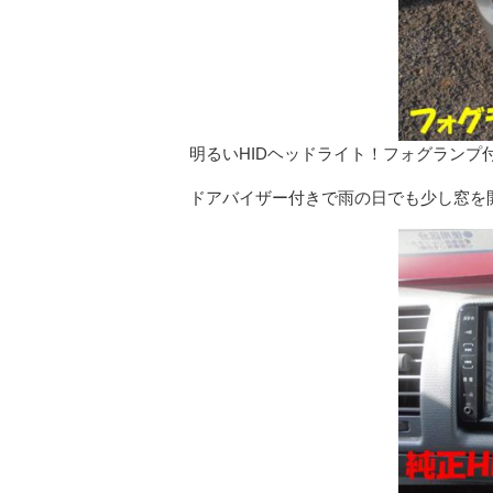
明るいHIDヘッドライト！フォグランプ
ドアバイザー付きで雨の日でも少し窓を