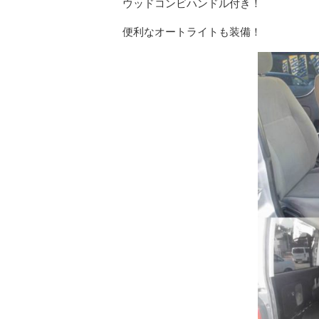
ウッドコンビハンドル付き！
便利なオートライトも装備！