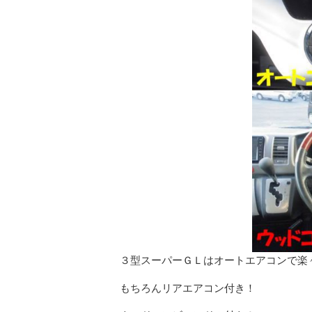
３型スーパーＧＬはオートエアコンで楽
もちろんリアエアコン付き！