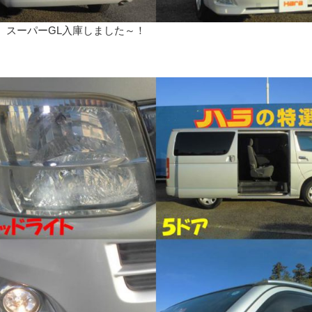
 スーパーGL入庫しました～！