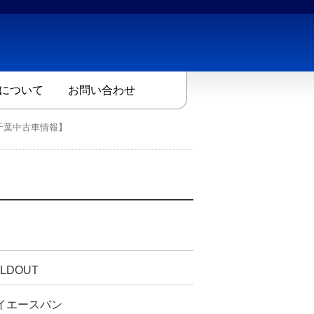
について
お問い合わせ
【千葉中古車情報】
LDOUT
イエースバン